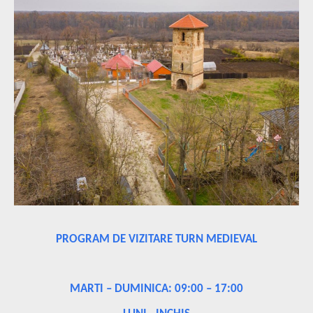
PROGRAM DE VIZITARE TURN MEDIEVAL
MARTI – DUMINICA: 09:00 – 17:00