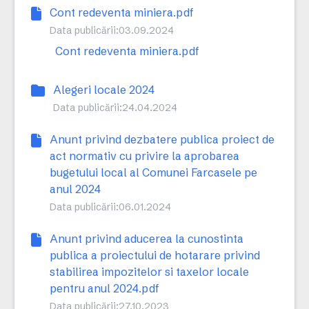
Cont redeventa miniera.pdf
Data publicării:
03.09.2024
Cont redeventa miniera.pdf
Alegeri locale 2024
Data publicării:
24.04.2024
Anunt privind dezbatere publica proiect de
act normativ cu privire la aprobarea
bugetului local al Comunei Farcasele pe
anul 2024
Data publicării:
06.01.2024
Anunt privind aducerea la cunostinta
publica a proiectului de hotarare privind
stabilirea impozitelor si taxelor locale
pentru anul 2024.pdf
Data publicării:
27.10.2023