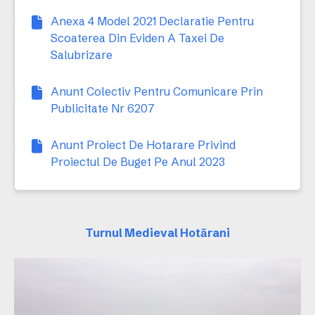
Anexa 4 Model 2021 Declaratie Pentru
Scoaterea Din Eviden A Taxei De
Salubrizare
Anunt Colectiv Pentru Comunicare Prin
Publicitate Nr 6207
Anunt Proiect De Hotarare Privind
Proiectul De Buget Pe Anul 2023
Turnul Medieval Hotărani