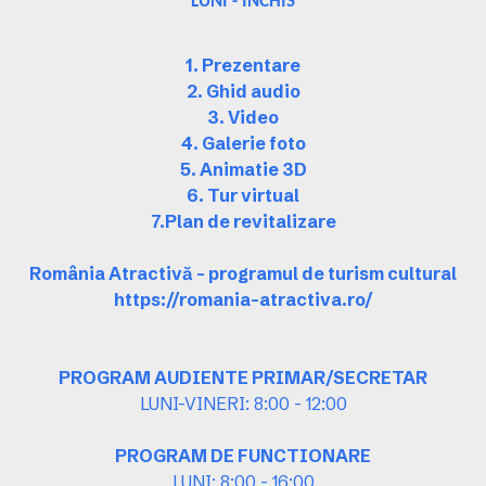
LUNI - INCHIS
1. Prezentare
2. Ghid audio
3. Video
4. Galerie foto
5. Animatie 3D
6. Tur virtual
7.Plan de revitalizare
România Atractivă – programul de turism cultural
https://romania-atractiva.ro/
PROGRAM AUDIENTE PRIMAR/SECRETAR
LUNI-VINERI: 8:00 - 12:00
PROGRAM DE FUNCTIONARE
LUNI: 8:00 - 16:00