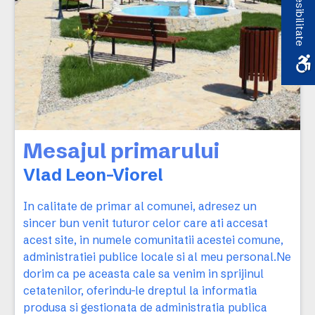
Accesibilitate
Mesajul primarului
Vlad Leon-Viorel
In calitate de primar al comunei, adresez un
sincer bun venit tuturor celor care ati accesat
acest site, in numele comunitatii acestei comune,
administratiei publice locale si al meu personal.Ne
dorim ca pe aceasta cale sa venim in sprijinul
cetatenilor, oferindu-le dreptul la informatia
produsa si gestionata de administratia publica