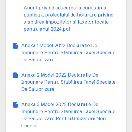
Anunt privind aducerea la cunostinta
publica a proiectului de hotarare privind
stabilirea impozitelor si taxelor locale
pentru anul 2024.pdf
Anexa 1 Model 2022 Declaratie De
Impunere Pentru Stabilirea Taxei Speciale
De Salubrizare
Anexa 2 Model 2022 Declaratie De
Impunere Pentru Stabilirea Taxei Speciale
De Salubrizare
Anexa 3 Model 2022 Declaratie De
Impunere Pentru Stabilirea Taxei Speciale
De Salubrizare Pentru Utilizatorii Non
Casnici