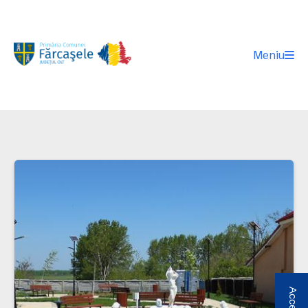
Meniu