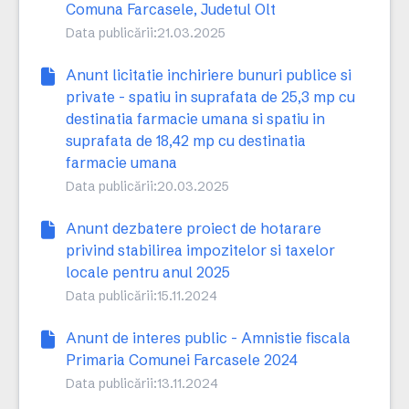
Comuna Farcasele, Judetul Olt
Data publicării:
21.03.2025
Anunt licitatie inchiriere bunuri publice si
private - spatiu in suprafata de 25,3 mp cu
destinatia farmacie umana si spatiu in
suprafata de 18,42 mp cu destinatia
farmacie umana
Data publicării:
20.03.2025
Anunt dezbatere proiect de hotarare
privind stabilirea impozitelor si taxelor
locale pentru anul 2025
Data publicării:
15.11.2024
Anunt de interes public - Amnistie fiscala
Primaria Comunei Farcasele 2024
Data publicării:
13.11.2024