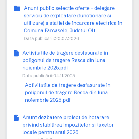
Anunt public selectie oferte - delegare
serviciu de exploatare (functionare si
utilizare) a statiei de incarcare electrica in
Comuna Farcasele, Judetul Olt
Data publicării:
20.07.2026
Activitatile de tragere desfasurate in
poligonul de tragere Resca din luna
noiembrie 2025.pdf
Data publicării:
04.11.2025
Activitatile de tragere desfasurate in
poligonul de tragere Resca din luna
noiembrie 2025.pdf
Anunt dezbatere proiect de hotarare
privind stabilirea impozitelor si taxelor
locale pentru anul 2026