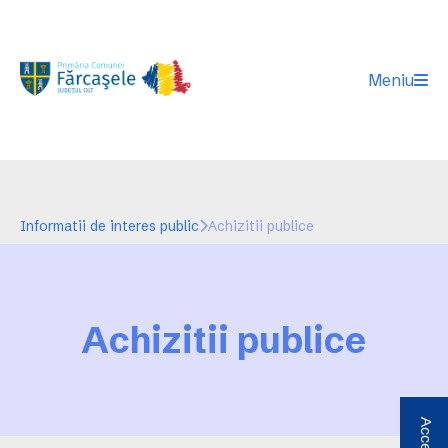
Meniu
Informatii de interes public
Achizitii publice
Achizitii publice