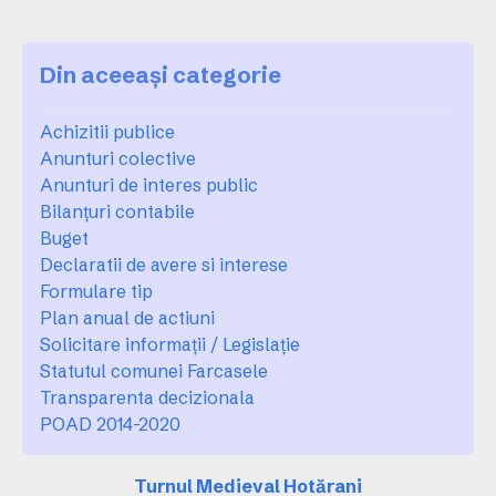
Din aceeași categorie
Achizitii publice
Anunturi colective
Anunturi de interes public
Bilanţuri contabile
Buget
Declaratii de avere si interese
Formulare tip
Plan anual de actiuni
Solicitare informaţii / Legislaţie
Statutul comunei Farcasele
Transparenta decizionala
POAD 2014-2020
Turnul Medieval Hotărani