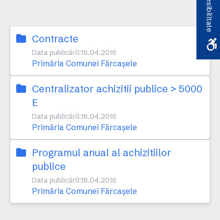
Accesibilitate
Contracte
Data publicării:
18.04.2016
Primăria Comunei Fărcaşele
Centralizator achizitii publice > 5000
E
Data publicării:
18.04.2016
Primăria Comunei Fărcaşele
Programul anual al achizitiilor
publice
Data publicării:
18.04.2016
Primăria Comunei Fărcaşele