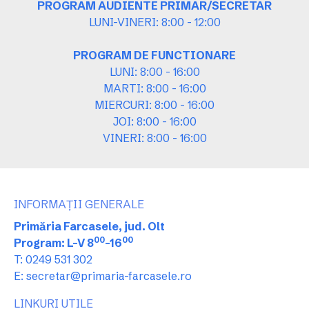
PROGRAM AUDIENTE PRIMAR/SECRETAR
LUNI-VINERI: 8:00 - 12:00
PROGRAM DE FUNCTIONARE
LUNI: 8:00 - 16:00
MARTI: 8:00 - 16:00
MIERCURI: 8:00 - 16:00
JOI: 8:00 - 16:00
VINERI: 8:00 - 16:00
INFORMAȚII GENERALE
Primăria Farcasele, jud. Olt
00
00
Program: L-V 8
-16
T: 0249 531 302
E: secretar@primaria-farcasele.ro
LINKURI UTILE