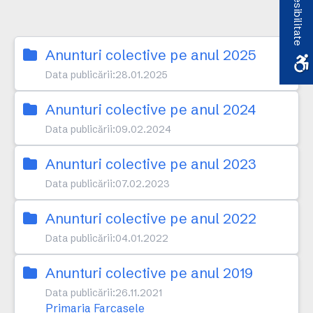
Accesibilitate
Anunturi colective pe anul 2025
Data publicării:
28.01.2025
Anunturi colective pe anul 2024
Data publicării:
09.02.2024
Anunturi colective pe anul 2023
Data publicării:
07.02.2023
Anunturi colective pe anul 2022
Data publicării:
04.01.2022
Anunturi colective pe anul 2019
Data publicării:
26.11.2021
Primaria Farcasele