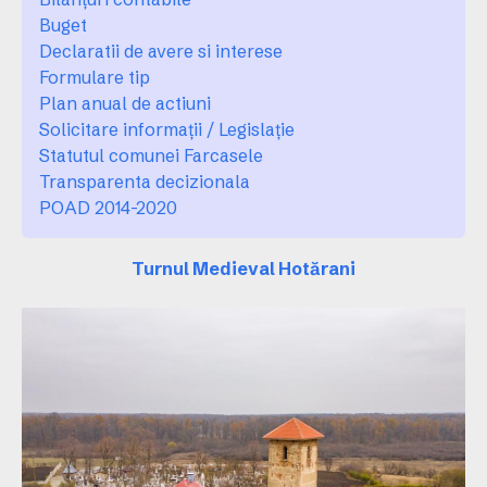
Buget
Declaratii de avere si interese
Formulare tip
Plan anual de actiuni
Solicitare informaţii / Legislaţie
Statutul comunei Farcasele
Transparenta decizionala
POAD 2014-2020
Turnul Medieval Hotărani