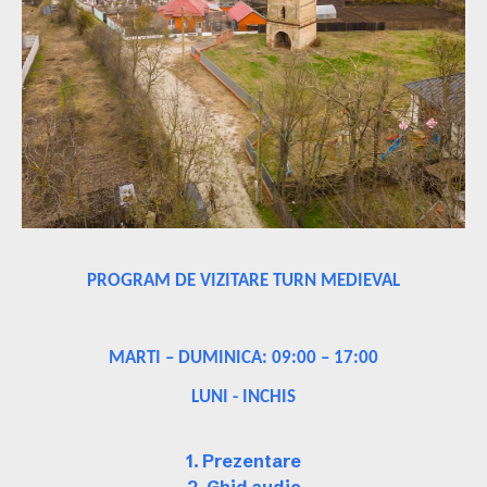
PROGRAM DE VIZITARE TURN MEDIEVAL
MARTI – DUMINICA: 09:00 – 17:00
LUNI - INCHIS
1. Prezentare