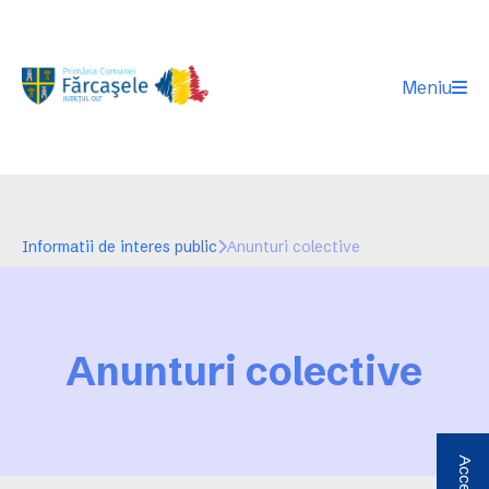
Meniu
Informatii de interes public
Anunturi colective
Anunturi colective