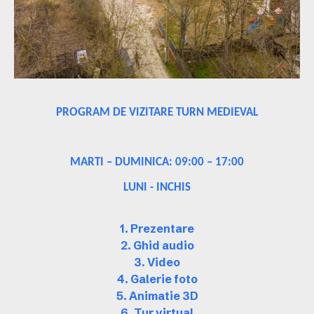
PROGRAM DE VIZITARE TURN MEDIEVAL
MARTI – DUMINICA: 09:00 – 17:00
LUNI - INCHIS
1. Prezentare
2. Ghid audio
3. Video
4. Galerie foto
5. Animatie 3D
6. Tur virtual