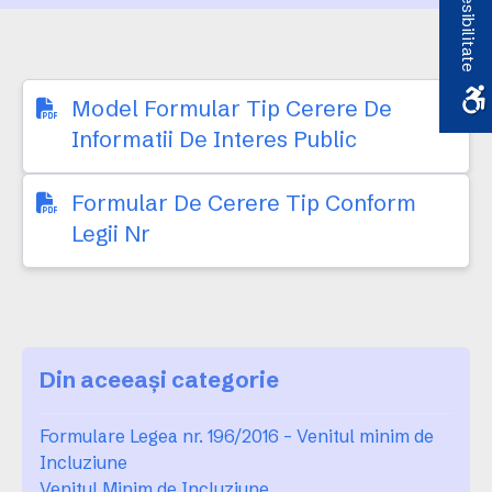
Accesibilitate
Model Formular Tip Cerere De
Informatii De Interes Public
Formular De Cerere Tip Conform
Legii Nr
Din aceeași categorie
Formulare Legea nr. 196/2016 – Venitul minim de
Incluziune
Venitul Minim de Incluziune