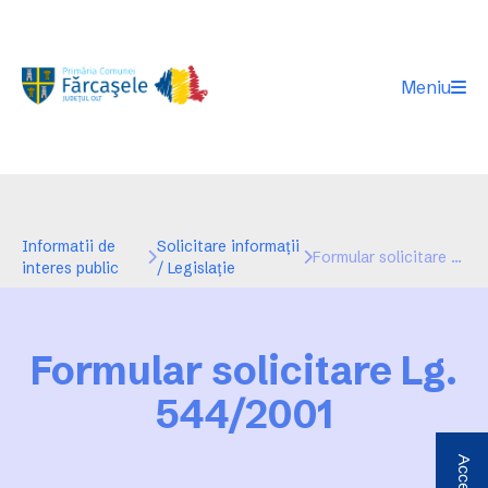
Meniu
Informatii de
Solicitare informaţii
Formular solicitare Lg. 544/2001
interes public
/ Legislaţie
Formular solicitare Lg.
544/2001