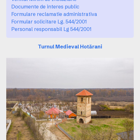
Documente de interes public
Formulare reclamatie administrativa
Formular solicitare Lg. 544/2001
Personal responsabil Lg 544/2001
Turnul Medieval Hotărani