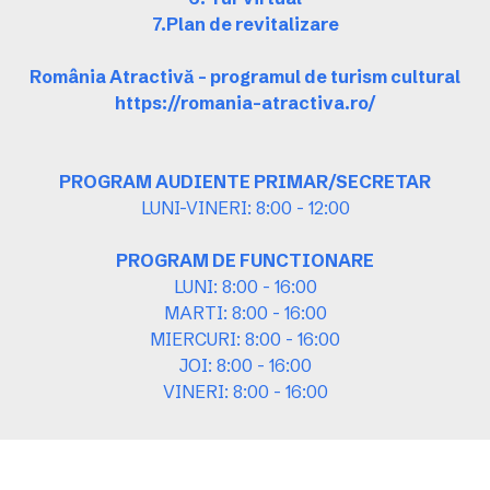
7.Plan de revitalizare
România Atractivă – programul de turism cultural
https://romania-atractiva.ro/
PROGRAM AUDIENTE PRIMAR/SECRETAR
LUNI-VINERI: 8:00 - 12:00
PROGRAM DE FUNCTIONARE
LUNI: 8:00 - 16:00
MARTI: 8:00 - 16:00
MIERCURI: 8:00 - 16:00
JOI: 8:00 - 16:00
VINERI: 8:00 - 16:00