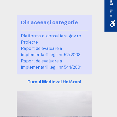
Accesibilitate
Din aceeași categorie
Platforma e-consultare.gov.ro
Proiecte
Raport de evaluare a
implementarii legii nr 52/2003
Raport de evaluare a
implementarii legii nr 544/2001
Turnul Medieval Hotărani