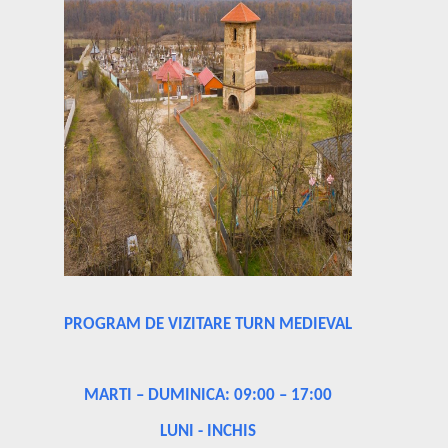
PROGRAM DE VIZITARE TURN MEDIEVAL
MARTI – DUMINICA: 09:00 – 17:00
LUNI - INCHIS