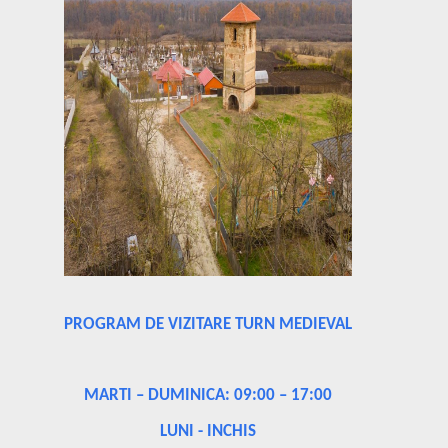
PROGRAM DE VIZITARE TURN MEDIEVAL
MARTI – DUMINICA: 09:00 – 17:00
LUNI - INCHIS