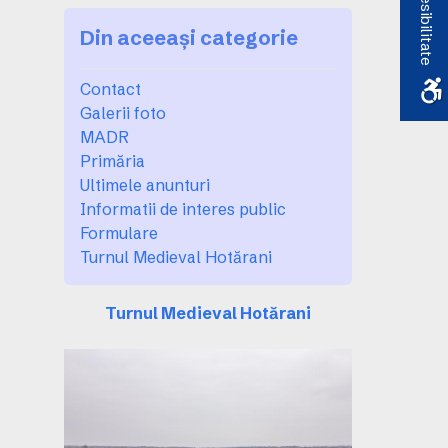
Accesibilitate
Din aceeași categorie
Contact
Galerii foto
MADR
Primăria
Ultimele anunturi
Informatii de interes public
Formulare
Turnul Medieval Hotărani
Turnul Medieval Hotărani