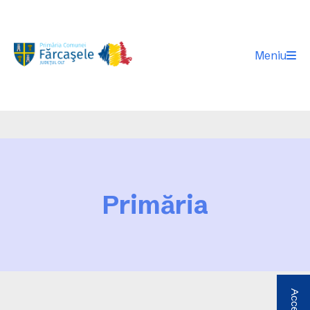
Meniu
Primăria