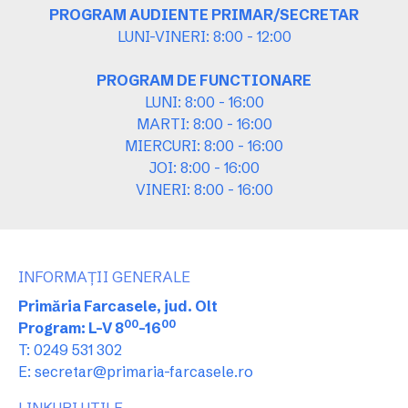
PROGRAM AUDIENTE PRIMAR/SECRETAR
LUNI-VINERI: 8:00 - 12:00
PROGRAM DE FUNCTIONARE
LUNI: 8:00 - 16:00
MARTI: 8:00 - 16:00
MIERCURI: 8:00 - 16:00
JOI: 8:00 - 16:00
VINERI: 8:00 - 16:00
INFORMAȚII GENERALE
Primăria Farcasele, jud. Olt
00
00
Program: L-V 8
-16
T: 0249 531 302
E: secretar@primaria-farcasele.ro