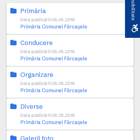
Accesibilitate
Primăria
Data publicării:
08.05.2018
Primăria Comunei Fărcaşele
Conducere
Data publicării:
08.05.2018
Primăria Comunei Fărcaşele
Organizare
Data publicării:
08.05.2018
Primăria Comunei Fărcaşele
Diverse
Data publicării:
08.05.2018
Primăria Comunei Fărcaşele
Galerii foto