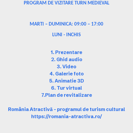
PROGRAM DE VIZITARE TURN MEDIEVAL
MARTI – DUMINICA: 09:00 – 17:00
LUNI - INCHIS
1. Prezentare
2. Ghid audio
3. Video
4. Galerie foto
5. Animatie 3D
6. Tur virtual
7.Plan de revitalizare
România Atractivă – programul de turism cultural
https://romania-atractiva.ro/