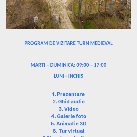
PROGRAM DE VIZITARE TURN MEDIEVAL
MARTI – DUMINICA: 09:00 – 17:00
LUNI - INCHIS
1. Prezentare
2. Ghid audio
3. Video
4. Galerie foto
5. Animatie 3D
6. Tur virtual