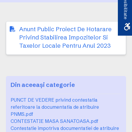
Accesibilitate
anul 2023
Anunt Public Proiect De Hotarare
Privind Stabilirea Impozitelor Si
Taxelor Locale Pentru Anul 2023
Din aceeași categorie
PUNCT DE VEDERE privind contestatia
referitoare la documentatia de atribuire
PNMS.pdf
CONTESTATIE MASA SANATOASA.pdf
Contestatie impotriva documentatiei de atribuire