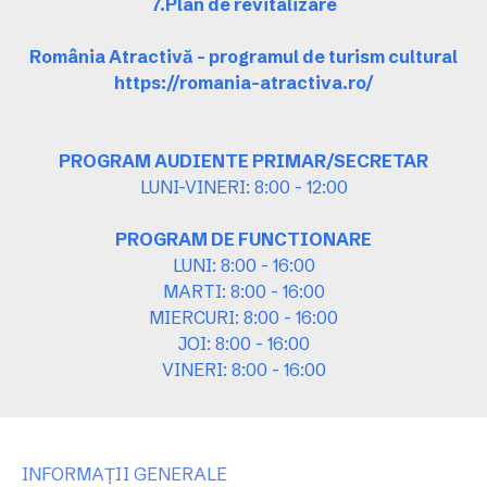
7.Plan de revitalizare
România Atractivă – programul de turism cultural
https://romania-atractiva.ro/
PROGRAM AUDIENTE PRIMAR/SECRETAR
LUNI-VINERI: 8:00 - 12:00
PROGRAM DE FUNCTIONARE
LUNI: 8:00 - 16:00
MARTI: 8:00 - 16:00
MIERCURI: 8:00 - 16:00
JOI: 8:00 - 16:00
VINERI: 8:00 - 16:00
INFORMAȚII GENERALE