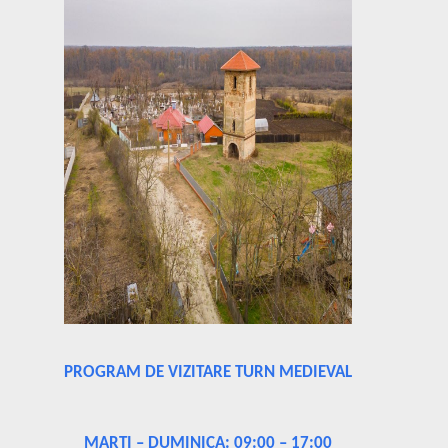
PROGRAM DE VIZITARE TURN MEDIEVAL
MARTI – DUMINICA: 09:00 – 17:00