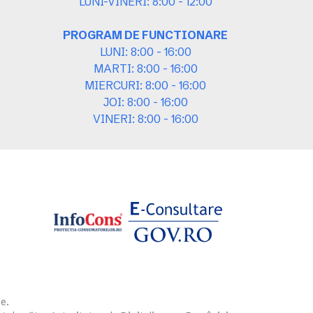
LUNI-VINERI: 8:00 - 12:00
PROGRAM DE FUNCTIONARE
LUNI: 8:00 - 16:00
MARTI: 8:00 - 16:00
MIERCURI: 8:00 - 16:00
JOI: 8:00 - 16:00
VINERI: 8:00 - 16:00
e.