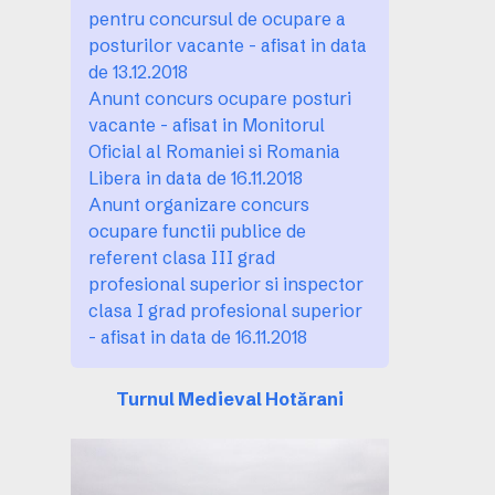
pentru concursul de ocupare a
posturilor vacante - afisat in data
de 13.12.2018
Anunt concurs ocupare posturi
vacante - afisat in Monitorul
Oficial al Romaniei si Romania
Libera in data de 16.11.2018
Anunt organizare concurs
ocupare functii publice de
referent clasa III grad
profesional superior si inspector
clasa I grad profesional superior
- afisat in data de 16.11.2018
Turnul Medieval Hotărani