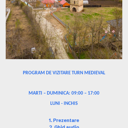
PROGRAM DE VIZITARE TURN MEDIEVAL
MARTI – DUMINICA: 09:00 – 17:00
LUNI - INCHIS
1. Prezentare
2. Ghid audio