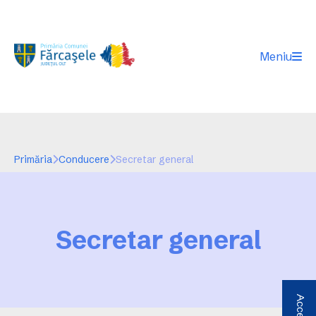
Meniu
Primăria
Conducere
Secretar general
Secretar general