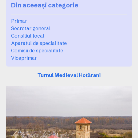
Din aceeași categorie
Primar
Secretar general
Consiliul local
Aparatul de specialitate
Comisii de specialitate
Viceprimar
Turnul Medieval Hotărani