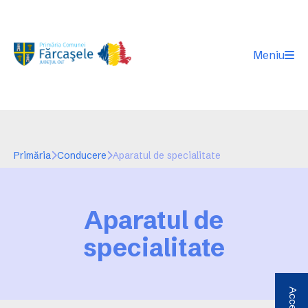
Meniu
Primăria
Conducere
Aparatul de specialitate
Aparatul de
specialitate