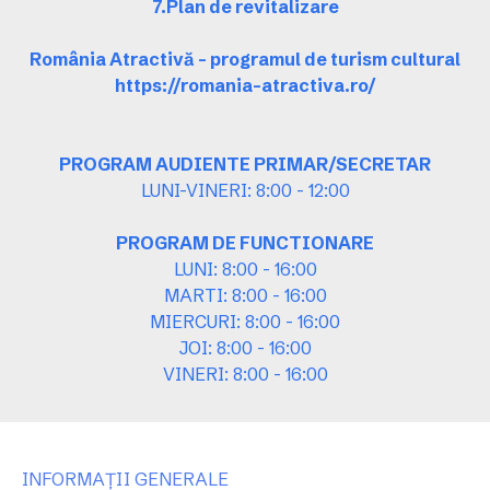
7.Plan de revitalizare
România Atractivă – programul de turism cultural
https://romania-atractiva.ro/
PROGRAM AUDIENTE PRIMAR/SECRETAR
LUNI-VINERI: 8:00 - 12:00
PROGRAM DE FUNCTIONARE
LUNI: 8:00 - 16:00
MARTI: 8:00 - 16:00
MIERCURI: 8:00 - 16:00
JOI: 8:00 - 16:00
VINERI: 8:00 - 16:00
INFORMAȚII GENERALE