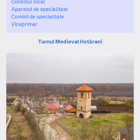
Consiliul local
Aparatul de specialitate
Comisii de specialitate
Viceprimar
Turnul Medieval Hotărani