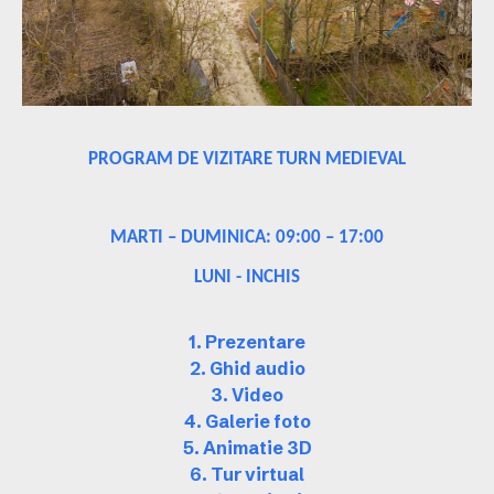
PROGRAM DE VIZITARE TURN MEDIEVAL
MARTI – DUMINICA: 09:00 – 17:00
LUNI - INCHIS
1. Prezentare
2. Ghid audio
3. Video
4. Galerie foto
5. Animatie 3D
6. Tur virtual