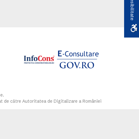
Accesibilitate
e.
at de către Autoritatea de Digitalizare a României