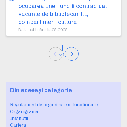
ocuparea unei functii contractual
vacante de bibliotecar III,
compartiment cultura
Data publicării:
14.05.2025
1
Din aceeași categorie
Regulament de organizare si functionare
Organigrama
Institutii
Cariera