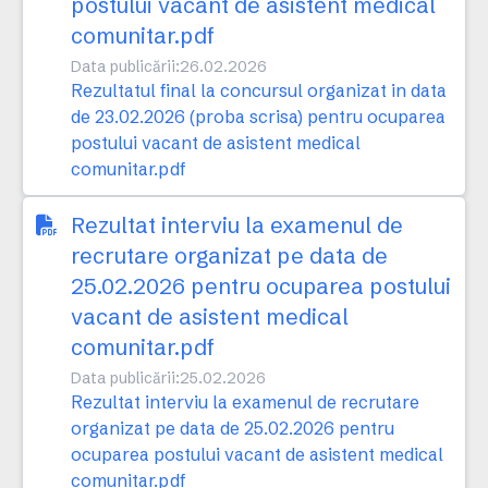
postului vacant de asistent medical
comunitar.pdf
Data publicării:
26.02.2026
Rezultatul final la concursul organizat in data
de 23.02.2026 (proba scrisa) pentru ocuparea
postului vacant de asistent medical
comunitar.pdf
Rezultat interviu la examenul de
recrutare organizat pe data de
25.02.2026 pentru ocuparea postului
vacant de asistent medical
comunitar.pdf
Data publicării:
25.02.2026
Rezultat interviu la examenul de recrutare
organizat pe data de 25.02.2026 pentru
ocuparea postului vacant de asistent medical
comunitar.pdf