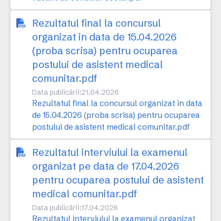
Rezultatul final la concursul
organizat in data de 15.04.2026
(proba scrisa) pentru ocuparea
postului de asistent medical
comunitar.pdf
Data publicării:
21.04.2026
Rezultatul final la concursul organizat in data
de 15.04.2026 (proba scrisa) pentru ocuparea
postului de asistent medical comunitar.pdf
Rezultatul interviului la examenul
organizat pe data de 17.04.2026
pentru ocuparea postului de asistent
medical comunitar.pdf
Data publicării:
17.04.2026
Rezultatul interviului la examenul organizat