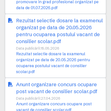
promovare in grad profesional organizat pe
data de 01.07.2026.pdf
Rezultat selectie dosare la examenul
organizat pe data de 20.05.2026
pentru ocuparea postului vacant de
consilier scolar.pdf
Data publicării:
15.05.2026
Rezultat selectie dosare la examenul
organizat pe data de 20.05.2026 pentru
ocuparea postului vacant de consilier
scolar.pdf
Anunt organizare concurs ocupare
post vacant de consilier scolar.pdf
Data publicării:
27.04.2026
Anunt organizare concurs ocupare post
vacant de consilier scolar.pdf