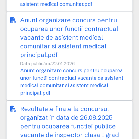
asistent medical comunitar.pdf
Anunt organizare concurs pentru
ocuparea unor functii contractual
vacante de asistent medical
comunitar si asistent medical
principal.pdf
Data publicării:
22.01.2026
Anunt organizare concurs pentru ocuparea
unor functii contractual vacante de asistent
medical comunitar si asistent medical
principal.pdf
Rezultatele finale la concursul
organizat in data de 26.08.2025
pentru ocuparea functiei publice
vacante de inspector clasa I grad