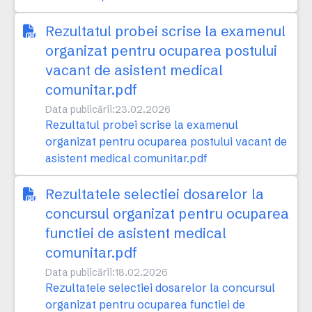
Rezultatul probei scrise la examenul
organizat pentru ocuparea postului
vacant de asistent medical
comunitar.pdf
Data publicării:
23.02.2026
Rezultatul probei scrise la examenul
organizat pentru ocuparea postului vacant de
asistent medical comunitar.pdf
Rezultatele selectiei dosarelor la
concursul organizat pentru ocuparea
functiei de asistent medical
comunitar.pdf
Data publicării:
18.02.2026
Rezultatele selectiei dosarelor la concursul
organizat pentru ocuparea functiei de