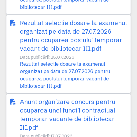
bibliotecar III.pdf
Rezultat selectie dosare la examenul
organizat pe data de 27.07.2026
pentru ocuparea postului temporar
vacant de bibliotecar III.pdf
Data publicării:
28.07.2026
Rezultat selectie dosare la examenul
organizat pe data de 27.07.2026 pentru
ocuparea postului temporar vacant de
bibliotecar III.pdf
Anunt organizare concurs pentru
ocuparea unei functii contractual
temporar vacante de bibliotecar
III.pdf
Data publicării:
17.07.2026