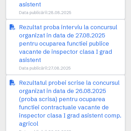
asistent
Data publicării:
28.08.2025
Rezultat proba interviu la concursul
organizat in data de 27.08.2025
pentru ocuparea functiei publice
vacante de inspector clasa I grad
asistent
Data publicării:
27.08.2025
Rezultatul probei scrise la concursul
organizat in data de 26.08.2025
(proba scrisa) pentru ocuparea
functiei contractuale vacante de
inspector clasa I grad asistent comp.
agricol