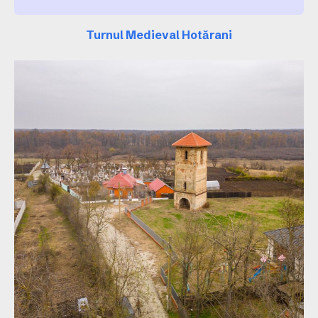
Turnul Medieval Hotărani