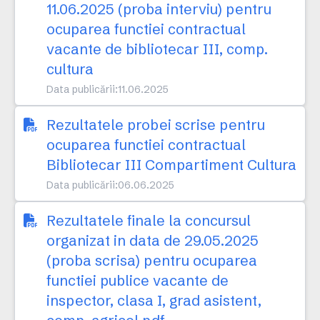
11.06.2025 (proba interviu) pentru
ocuparea functiei contractual
vacante de bibliotecar III, comp.
cultura
Data publicării:
11.06.2025
Rezultatele probei scrise pentru
ocuparea functiei contractual
Bibliotecar III Compartiment Cultura
Data publicării:
06.06.2025
Rezultatele finale la concursul
organizat in data de 29.05.2025
(proba scrisa) pentru ocuparea
functiei publice vacante de
inspector, clasa I, grad asistent,