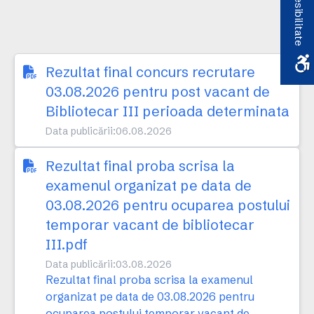
Accesibilitate
Rezultat final concurs recrutare
03.08.2026 pentru post vacant de
Bibliotecar III perioada determinata
Data publicării:
06.08.2026
Rezultat final proba scrisa la
examenul organizat pe data de
03.08.2026 pentru ocuparea postului
temporar vacant de bibliotecar
III.pdf
Data publicării:
03.08.2026
Rezultat final proba scrisa la examenul
organizat pe data de 03.08.2026 pentru
ocuparea postului temporar vacant de