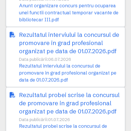
Anunt organizare concurs pentru ocuparea
unei functii contractual temporar vacante de
bibliotecar III.pdf
Rezultatul interviului la concursul de
promovare in grad profesional
organizat pe data de 01.07.2026.pdf
Data publicării:
06.07.2026
Rezultatul interviului la concursul de
promovare in grad profesional organizat pe
data de 01.07.2026.pdf
Rezultatul probei scrise la concursul
de promovare in grad profesional
organizat pe data de 01.07.2026.pdf
Data publicării:
01.07.2026
Rezultatul probei scrise la concursul de