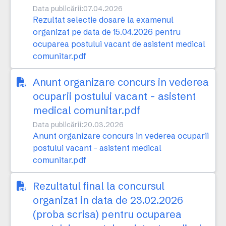
Data publicării:
07.04.2026
Rezultat selectie dosare la examenul
organizat pe data de 15.04.2026 pentru
ocuparea postului vacant de asistent medical
comunitar.pdf
Anunt organizare concurs in vederea
ocuparii postului vacant - asistent
medical comunitar.pdf
Data publicării:
20.03.2026
Anunt organizare concurs in vederea ocuparii
postului vacant - asistent medical
comunitar.pdf
Rezultatul final la concursul
organizat in data de 23.02.2026
(proba scrisa) pentru ocuparea