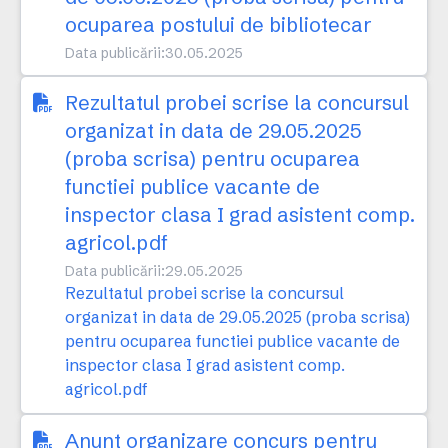
ocuparea postului de bibliotecar
Data publicării:
30.05.2025
Rezultatul probei scrise la concursul
organizat in data de 29.05.2025
(proba scrisa) pentru ocuparea
functiei publice vacante de
inspector clasa I grad asistent comp.
agricol.pdf
Data publicării:
29.05.2025
Rezultatul probei scrise la concursul
organizat in data de 29.05.2025 (proba scrisa)
pentru ocuparea functiei publice vacante de
inspector clasa I grad asistent comp.
agricol.pdf
Anunt organizare concurs pentru