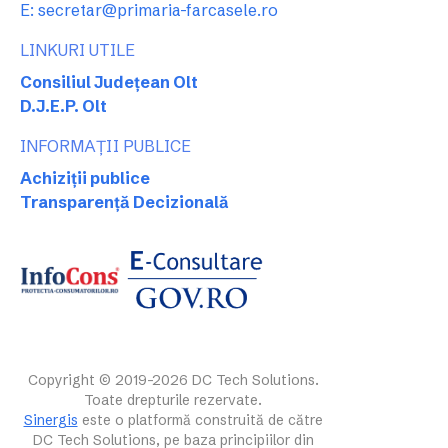
E: secretar@primaria-farcasele.ro
LINKURI UTILE
Consiliul Județean Olt
D.J.E.P. Olt
INFORMAȚII PUBLICE
Achiziții publice
Transparență Decizională
Copyright © 2019-2026 DC Tech Solutions.
Toate drepturile rezervate.
Sinergis
este o platformă construită de către
DC Tech Solutions, pe baza principiilor din