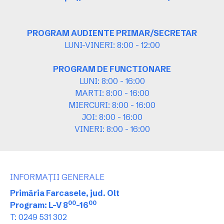
PROGRAM AUDIENTE PRIMAR/SECRETAR
LUNI-VINERI: 8:00 - 12:00
PROGRAM DE FUNCTIONARE
LUNI: 8:00 - 16:00
MARTI: 8:00 - 16:00
MIERCURI: 8:00 - 16:00
JOI: 8:00 - 16:00
VINERI: 8:00 - 16:00
INFORMAȚII GENERALE
Primăria Farcasele, jud. Olt
00
00
Program: L-V 8
-16
T: 0249 531 302