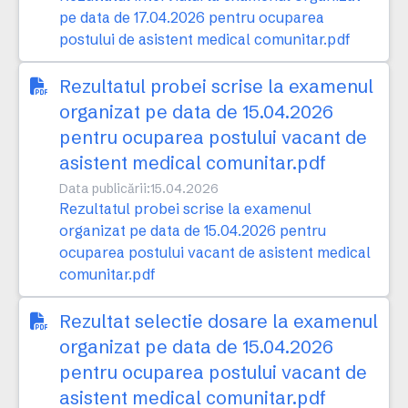
pe data de 17.04.2026 pentru ocuparea
postului de asistent medical comunitar.pdf
Rezultatul probei scrise la examenul
organizat pe data de 15.04.2026
pentru ocuparea postului vacant de
asistent medical comunitar.pdf
Data publicării:
15.04.2026
Rezultatul probei scrise la examenul
organizat pe data de 15.04.2026 pentru
ocuparea postului vacant de asistent medical
comunitar.pdf
Rezultat selectie dosare la examenul
organizat pe data de 15.04.2026
pentru ocuparea postului vacant de
asistent medical comunitar.pdf