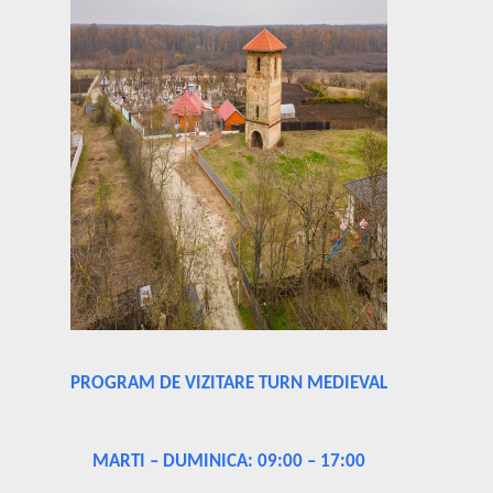
PROGRAM DE VIZITARE TURN MEDIEVAL
MARTI – DUMINICA: 09:00 – 17:00