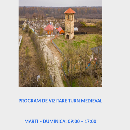
PROGRAM DE VIZITARE TURN MEDIEVAL
MARTI – DUMINICA: 09:00 – 17:00