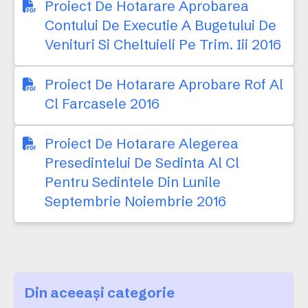
Proiect De Hotarare Aprobarea
Contului De Executie A Bugetului De
Venituri Si Cheltuieli Pe Trim. Iii 2016
Proiect De Hotarare Aprobare Rof Al
Cl Farcasele 2016
Proiect De Hotarare Alegerea
Presedintelui De Sedinta Al Cl
Pentru Sedintele Din Lunile
Septembrie Noiembrie 2016
Din aceeași categorie