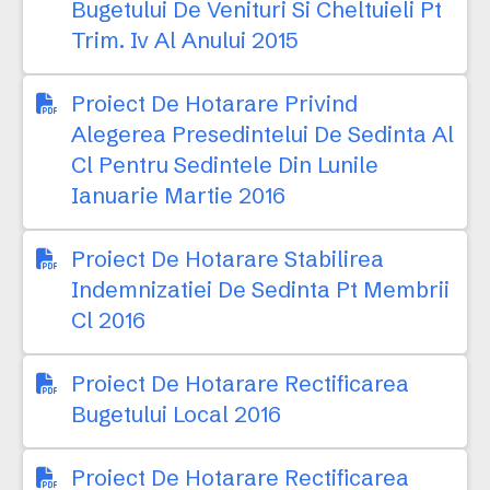
Bugetului De Venituri Si Cheltuieli Pt
Trim. Iv Al Anului 2015
Proiect De Hotarare Privind
Alegerea Presedintelui De Sedinta Al
Cl Pentru Sedintele Din Lunile
Ianuarie Martie 2016
Proiect De Hotarare Stabilirea
Indemnizatiei De Sedinta Pt Membrii
Cl 2016
Proiect De Hotarare Rectificarea
Bugetului Local 2016
Proiect De Hotarare Rectificarea