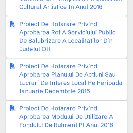
Cultural Artistice In Anul 2016
Proiect De Hotarare Privind
Aprobarea Rof A Serviciului Public
De Salubrizare A Localitatilor Din
Judetul Olt
Proiect De Hotarare Privind
Aprobarea Planului De Actiuni Sau
Lucrari De Interes Local Pe Perioada
Ianuarie Decembrie 2016
Proiect De Hotarare Privind
Aprobarea Modului De Utilizare A
Fondului De Rulment Pt Anul 2016