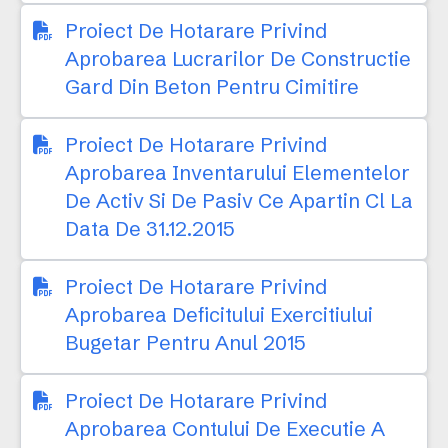
Proiect De Hotarare Privind
Aprobarea Lucrarilor De Constructie
Gard Din Beton Pentru Cimitire
Proiect De Hotarare Privind
Aprobarea Inventarului Elementelor
De Activ Si De Pasiv Ce Apartin Cl La
Data De 31.12.2015
Proiect De Hotarare Privind
Aprobarea Deficitului Exercitiului
Bugetar Pentru Anul 2015
Proiect De Hotarare Privind
Aprobarea Contului De Executie A