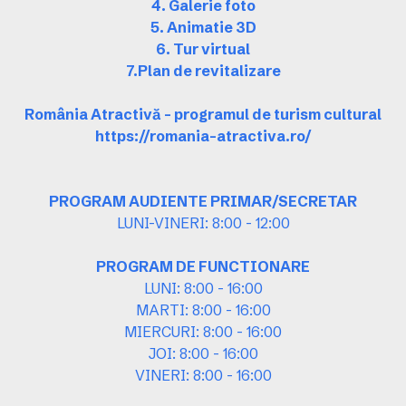
4. Galerie foto
5. Animatie 3D
6. Tur virtual
7.Plan de revitalizare
România Atractivă – programul de turism cultural
https://romania-atractiva.ro/
PROGRAM AUDIENTE PRIMAR/SECRETAR
LUNI-VINERI: 8:00 - 12:00
PROGRAM DE FUNCTIONARE
LUNI: 8:00 - 16:00
MARTI: 8:00 - 16:00
MIERCURI: 8:00 - 16:00
JOI: 8:00 - 16:00
VINERI: 8:00 - 16:00