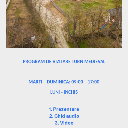
PROGRAM DE VIZITARE TURN MEDIEVAL
MARTI – DUMINICA: 09:00 – 17:00
LUNI - INCHIS
1. Prezentare
2. Ghid audio
3. Video