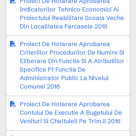
Proiect De Hotarare Aprobarea
Indicatorilor Tehnico Economici Ai
Proiectului Reabilitare Scoala Veche
Din Localitatea Farcasele 2016
Proiect De Hotarare Aprobarea
Criteriilor Procedurilor De Numire Si
Eliberare Din Functie Si A Atributiilor
Specifice Pt Functia De
Administrator Public La Nivelul
Comunei 2016
Proiect De Hotarare Aprobarea
Contului De Executie A Bugetului De
Venituri Si Cheltuieli Pe Trim.ii 2016