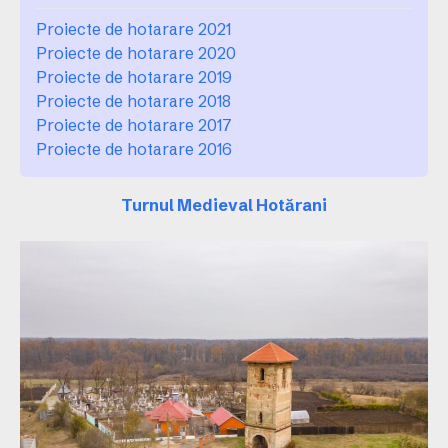
Proiecte de hotarare 2021
Proiecte de hotarare 2020
Proiecte de hotarare 2019
Proiecte de hotarare 2018
Proiecte de hotarare 2017
Proiecte de hotarare 2016
Turnul Medieval Hotărani