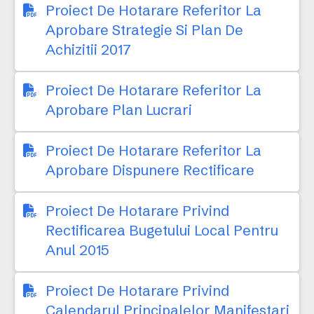
Proiect De Hotarare Referitor La
Aprobare Strategie Si Plan De
Achizitii 2017
Proiect De Hotarare Referitor La
Aprobare Plan Lucrari
Proiect De Hotarare Referitor La
Aprobare Dispunere Rectificare
Proiect De Hotarare Privind
Rectificarea Bugetului Local Pentru
Anul 2015
Proiect De Hotarare Privind
Calendarul Principalelor Manifestari