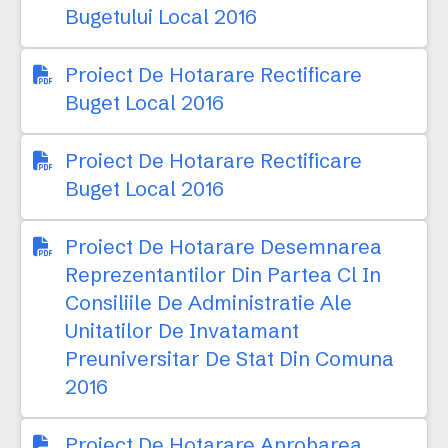
Bugetului Local 2016
Proiect De Hotarare Rectificare
Buget Local 2016
Proiect De Hotarare Rectificare
Buget Local 2016
Proiect De Hotarare Desemnarea
Reprezentantilor Din Partea Cl In
Consiliile De Administratie Ale
Unitatilor De Invatamant
Preuniversitar De Stat Din Comuna
2016
Proiect De Hotarare Aprobarea