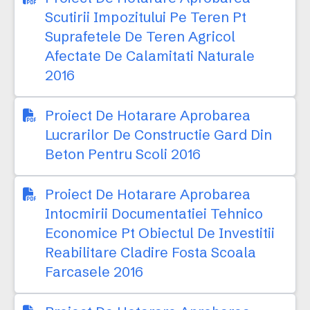
Scutirii Impozitului Pe Teren Pt
Suprafetele De Teren Agricol
Afectate De Calamitati Naturale
2016
Proiect De Hotarare Aprobarea
Lucrarilor De Constructie Gard Din
Beton Pentru Scoli 2016
Proiect De Hotarare Aprobarea
Intocmirii Documentatiei Tehnico
Economice Pt Obiectul De Investitii
Reabilitare Cladire Fosta Scoala
Farcasele 2016