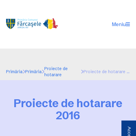
Meniu
Proiecte de
Primăria
Primăria
Proiecte de hotarare 2016
hotarare
Proiecte de hotarare
2016