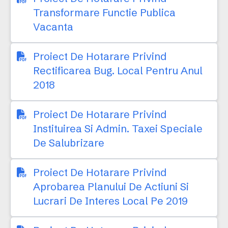
Transformare Functie Publica
Vacanta
Proiect De Hotarare Privind
Rectificarea Bug. Local Pentru Anul
2018
Proiect De Hotarare Privind
Instituirea Si Admin. Taxei Speciale
De Salubrizare
Proiect De Hotarare Privind
Aprobarea Planului De Actiuni Si
Lucrari De Interes Local Pe 2019