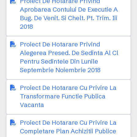
Proiect De Hotarare Privind
Aprobarea Contului De Executie A
Bug. De Venit. Si Chelt. Pt. Trim. Iii
2018
Proiect De Hotarare Privind
Alegerea Presed. De Sedinta Al Cl
Pentru Sedintele Din Lunile
Septembrie Noiembrie 2018
Proiect De Hotarare Cu Privire La
Transformare Functie Publica
Vacanta
Proiect De Hotarare Cu Privire La
Completare Plan Achizitii Publice