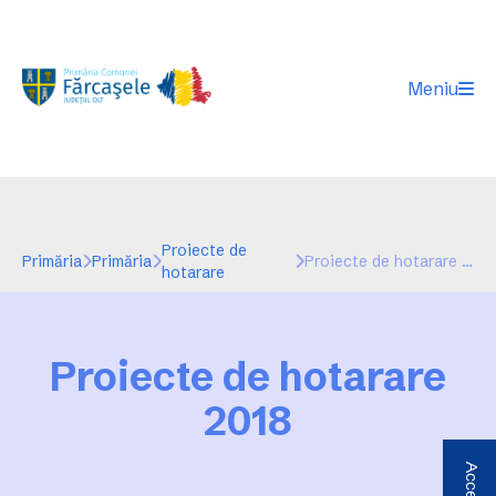
Meniu
Proiecte de
Primăria
Primăria
Proiecte de hotarare 2018
hotarare
Proiecte de hotarare
2018