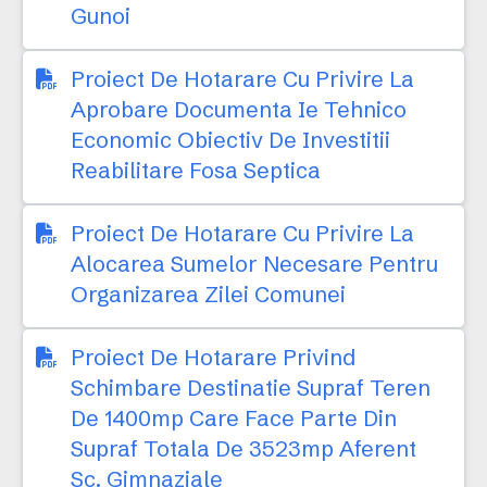
Gunoi
Proiect De Hotarare Cu Privire La
Aprobare Documenta Ie Tehnico
Economic Obiectiv De Investitii
Reabilitare Fosa Septica
Proiect De Hotarare Cu Privire La
Alocarea Sumelor Necesare Pentru
Organizarea Zilei Comunei
Proiect De Hotarare Privind
Schimbare Destinatie Supraf Teren
De 1400mp Care Face Parte Din
Supraf Totala De 3523mp Aferent
Sc. Gimnaziale