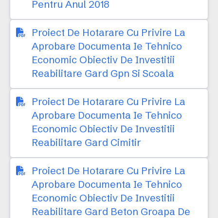
Pentru Anul 2018
Proiect De Hotarare Cu Privire La
Aprobare Documenta Ie Tehnico
Economic Obiectiv De Investitii
Reabilitare Gard Gpn Si Scoala
Proiect De Hotarare Cu Privire La
Aprobare Documenta Ie Tehnico
Economic Obiectiv De Investitii
Reabilitare Gard Cimitir
Proiect De Hotarare Cu Privire La
Aprobare Documenta Ie Tehnico
Economic Obiectiv De Investitii
Reabilitare Gard Beton Groapa De