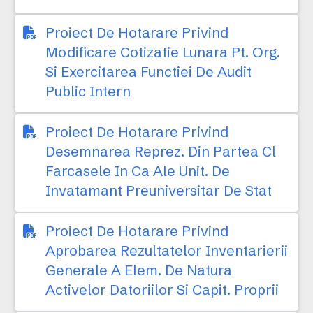
Proiect De Hotarare Privind
Modificare Cotizatie Lunara Pt. Org.
Si Exercitarea Functiei De Audit
Public Intern
Proiect De Hotarare Privind
Desemnarea Reprez. Din Partea Cl
Farcasele In Ca Ale Unit. De
Invatamant Preuniversitar De Stat
Proiect De Hotarare Privind
Aprobarea Rezultatelor Inventarierii
Generale A Elem. De Natura
Activelor Datoriilor Si Capit. Proprii