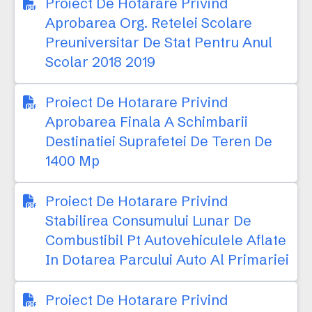
Proiect De Hotarare Privind
Aprobarea Org. Retelei Scolare
Preuniversitar De Stat Pentru Anul
Scolar 2018 2019
Proiect De Hotarare Privind
Aprobarea Finala A Schimbarii
Destinatiei Suprafetei De Teren De
1400 Mp
Proiect De Hotarare Privind
Stabilirea Consumului Lunar De
Combustibil Pt Autovehiculele Aflate
In Dotarea Parcului Auto Al Primariei
Proiect De Hotarare Privind