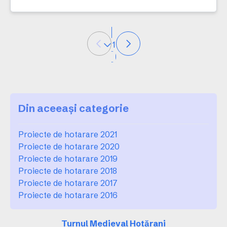
1
Din aceeași categorie
Proiecte de hotarare 2021
Proiecte de hotarare 2020
Proiecte de hotarare 2019
Proiecte de hotarare 2018
Proiecte de hotarare 2017
Proiecte de hotarare 2016
Turnul Medieval Hotărani