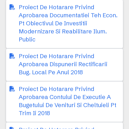
Proiect De Hotarare Privind
Aprobarea Documentatiei Teh Econ.
Pt Obiectivul De Investitii
Modernizare Si Reabilitare Ilum.
Public
Proiect De Hotarare Privind
Aprobarea Dispunerii Rectificarii
Bug. Local Pe Anul 2018
Proiect De Hotarare Privind
Aprobarea Contului De Executie A
Bugetului De Venituri Si Cheltuieli Pt
Trim Ii 2018