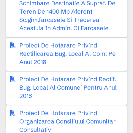
Schimbare Destinatie A Supraf. De
Teren De 1400 Mp Aferent
Sc.gim.farcasele Si Trecerea
Acestuia In Admin. Cl Farcasele
Proiect De Hotarare Privind
Rectificarea Bug. Local Al Com. Pe
Anul 2018
Proiect De Hotarare Privind Rectif.
Bug. Local Al Comunei Pentru Anul
2018
Proiect De Hotarare Privind
Organizarea Consiliului Comunitar
Consultativ