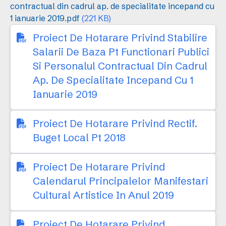
contractual din cadrul ap. de specialitate incepand cu
1 ianuarie 2019.pdf
(221 KB)
Proiect De Hotarare Privind Stabilire
Salarii De Baza Pt Functionari Publici
Si Personalul Contractual Din Cadrul
Ap. De Specialitate Incepand Cu 1
Ianuarie 2019
Proiect De Hotarare Privind Rectif.
Buget Local Pt 2018
Proiect De Hotarare Privind
Calendarul Principalelor Manifestari
Cultural Artistice In Anul 2019
Proiect De Hotarare Privind